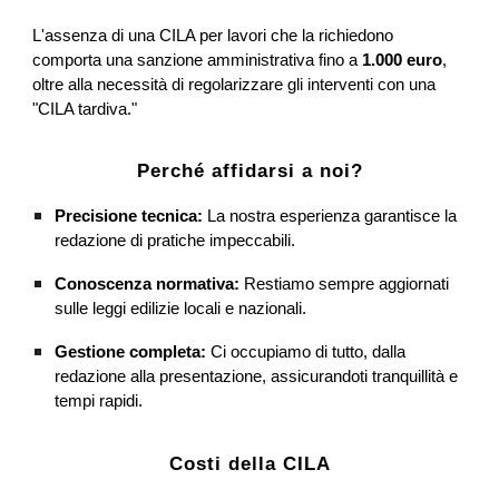
L'assenza di una CILA per lavori che la richiedono
comporta una sanzione amministrativa fino a
1.000 euro
,
oltre alla necessità di regolarizzare gli interventi con una
"CILA tardiva."
Perché affidarsi a noi?
Precisione tecnica:
La nostra esperienza garantisce la
redazione di pratiche impeccabili.
Conoscenza normativa:
Restiamo sempre aggiornati
sulle leggi edilizie locali e nazionali.
Gestione completa:
Ci occupiamo di tutto, dalla
redazione alla presentazione, assicurandoti tranquillità e
tempi rapidi.
Costi della CILA