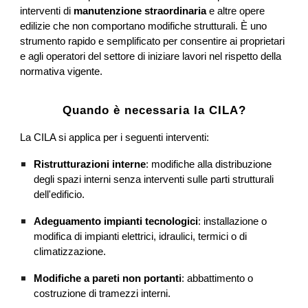
interventi di
manutenzione straordinaria
e altre opere
edilizie che non comportano modifiche strutturali. È uno
strumento rapido e semplificato per consentire ai proprietari
e agli operatori del settore di iniziare lavori nel rispetto della
normativa vigente.
Quando è necessaria la CILA?
La CILA si applica per i seguenti interventi:
Ristrutturazioni interne
: modifiche alla distribuzione
degli spazi interni senza interventi sulle parti strutturali
dell'edificio.
Adeguamento impianti tecnologici
: installazione o
modifica di impianti elettrici, idraulici, termici o di
climatizzazione.
Modifiche a pareti non portanti
: abbattimento o
costruzione di tramezzi interni.