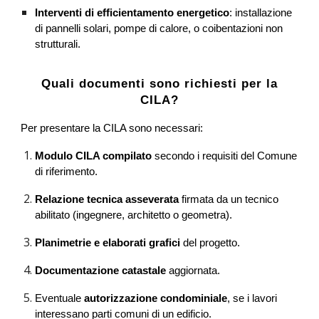
Interventi di efficientamento energetico
: installazione
di pannelli solari, pompe di calore, o coibentazioni non
strutturali.
Quali documenti sono richiesti per la
CILA?
Per presentare la CILA sono necessari:
Modulo CILA compilato
secondo i requisiti del Comune
di riferimento.
Relazione tecnica asseverata
firmata da un tecnico
abilitato (ingegnere, architetto o geometra).
Planimetrie e elaborati grafici
del progetto.
Documentazione catastale
aggiornata.
Eventuale
autorizzazione condominiale
, se i lavori
interessano parti comuni di un edificio.