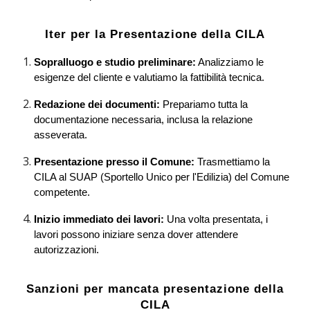
Iter per la Presentazione della CILA
Sopralluogo e studio preliminare:
Analizziamo le
esigenze del cliente e valutiamo la fattibilità tecnica.
Redazione dei documenti:
Prepariamo tutta la
documentazione necessaria, inclusa la relazione
asseverata.
Presentazione presso il Comune:
Trasmettiamo la
CILA al SUAP (Sportello Unico per l'Edilizia) del Comune
competente.
Inizio immediato dei lavori:
Una volta presentata, i
lavori possono iniziare senza dover attendere
autorizzazioni.
Sanzioni per mancata presentazione della
CILA