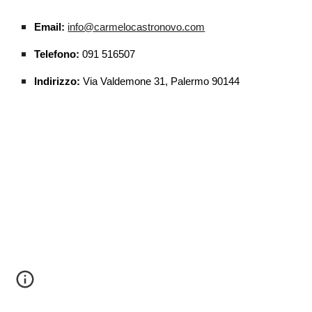
Email:
info@carmelocastronovo.com
Telefono:
091 516507
Indirizzo:
Via Valdemone 31, Palermo 90144